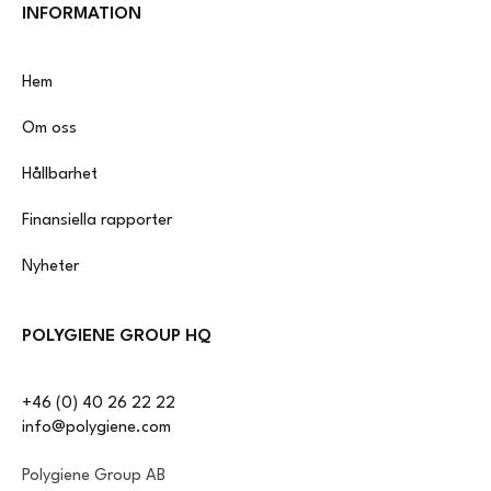
INFORMATION
Hem
Om oss
Hållbarhet
Finansiella rapporter
Nyheter
POLYGIENE GROUP HQ
+46 (0) 40 26 22 22
info@polygiene.com
Polygiene Group AB