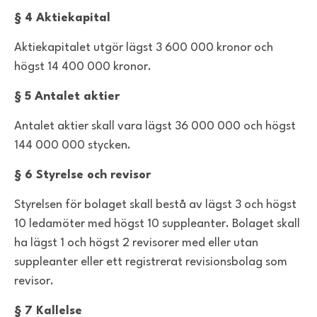
§ 4 Aktiekapital
Aktiekapitalet utgör lägst 3 600 000 kronor och
högst 14 400 000 kronor.
§ 5 Antalet aktier
Antalet aktier skall vara lägst 36 000 000 och högst
144 000 000 stycken.
§ 6 Styrelse och revisor
Styrelsen för bolaget skall bestå av lägst 3 och högst
10 ledamöter med högst 10 suppleanter. Bolaget skall
ha lägst 1 och högst 2 revisorer med eller utan
suppleanter eller ett registrerat revisionsbolag som
revisor.
§ 7 Kallelse