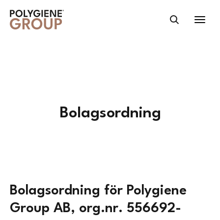
Bolagsordning
Bolagsordning för Polygiene
Group AB, org.nr. 556692-