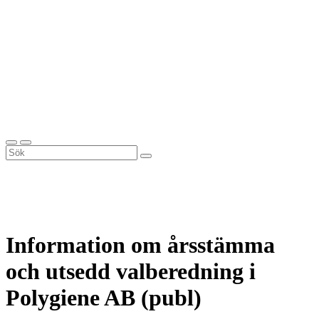
Information om årsstämma
och utsedd valberedning i
Polygiene AB (publ)