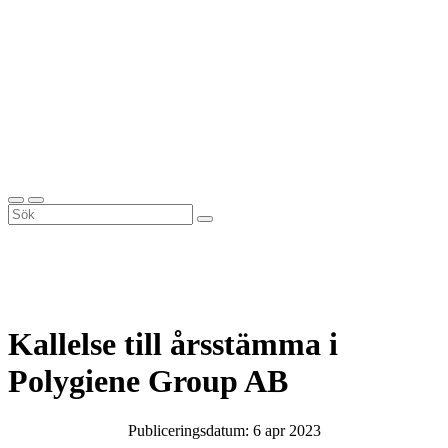
Kallelse till årsstämma i
Polygiene Group AB
Publiceringsdatum: 6 apr 2023