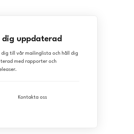
l dig uppdaterad
dig till vår mailinglista och håll dig
terad med rapporter och
eleaser.
Kontakta oss