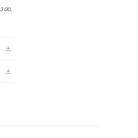
83 00,