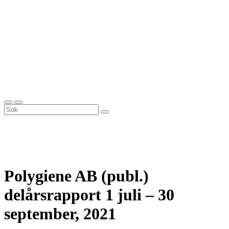
Polygiene AB (publ.)
delårsrapport 1 juli – 30
september, 2021