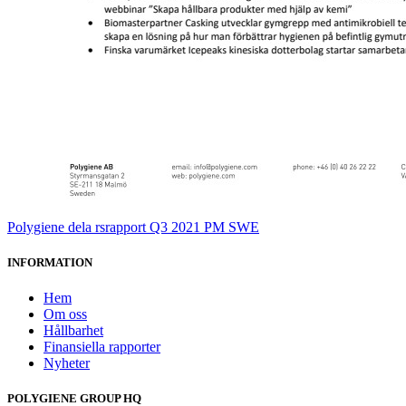
Polygiene dela rsrapport Q3 2021 PM SWE
INFORMATION
Hem
Om oss
Hållbarhet
Finansiella rapporter
Nyheter
POLYGIENE GROUP HQ