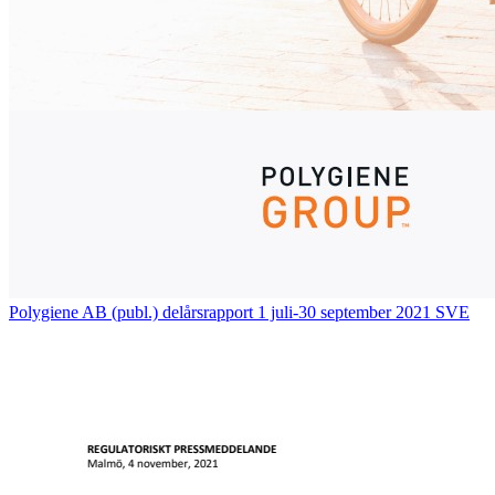
Polygiene AB (publ.) delårsrapport 1 juli-30 september 2021 SVE