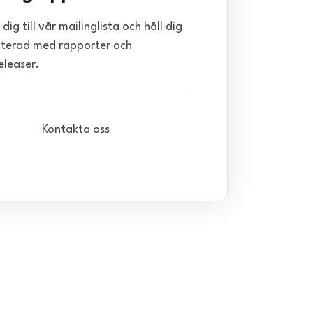
dig till vår mailinglista och håll dig
terad med rapporter och
eleaser.
Kontakta oss