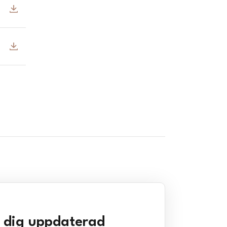
l dig uppdaterad