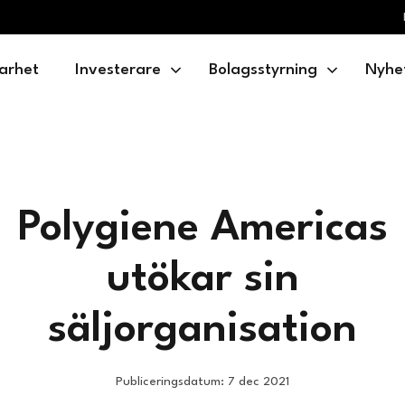
arhet
Investerare
Bolagsstyrning
Nyhe
Polygiene Americas
utökar sin
säljorganisation
Publiceringsdatum: 7 dec 2021