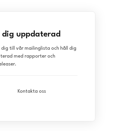
l dig uppdaterad
dig till vår mailinglista och håll dig
terad med rapporter och
eleaser.
Kontakta oss