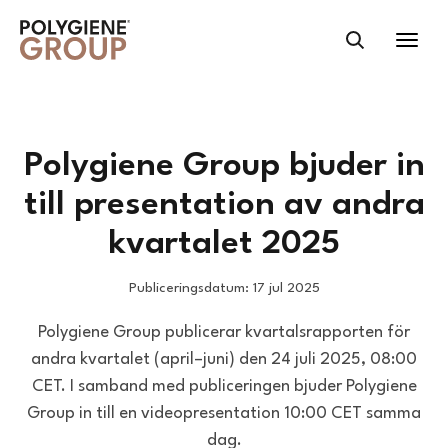
Polygiene Group bjuder in
till presentation av andra
kvartalet 2025
Publiceringsdatum: 17 jul 2025
Polygiene Group publicerar kvartalsrapporten för
andra kvartalet (april–juni) den 24 juli 2025, 08:00
CET. I samband med publiceringen bjuder Polygiene
Group in till en videopresentation 10:00 CET samma
dag.