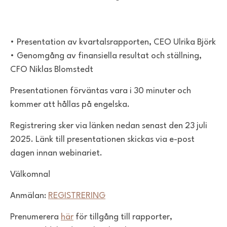
• Presentation av kvartalsrapporten, CEO Ulrika Björk
• Genomgång av finansiella resultat och ställning,
CFO Niklas Blomstedt
Presentationen förväntas vara i 30 minuter och
kommer att hållas på engelska.
Registrering sker via länken nedan senast den 23 juli
2025. Länk till presentationen skickas via e-post
dagen innan webinariet.
Välkomna!
Anmälan:
REGISTRERING
Prenumerera
här
för tillgång till rapporter,