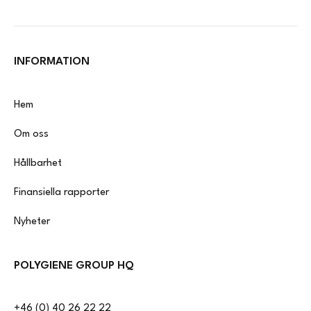
INFORMATION
Hem
Om oss
Hållbarhet
Finansiella rapporter
Nyheter
POLYGIENE GROUP HQ
+46 (0) 40 26 22 22