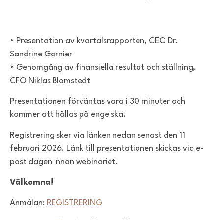
• Presentation av kvartalsrapporten, CEO Dr.
Sandrine Garnier
• Genomgång av finansiella resultat och ställning,
CFO Niklas Blomstedt
Presentationen förväntas vara i 30 minuter och
kommer att hållas på engelska.
Registrering sker via länken nedan senast den 11
februari 2026. Länk till presentationen skickas via e-
post dagen innan webinariet.
Välkomna!
Anmälan:
REGISTRERING