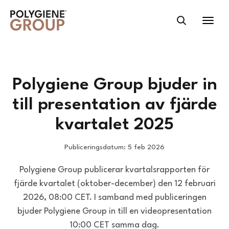
Polygiene Group bjuder in
till presentation av fjärde
kvartalet 2025
Publiceringsdatum: 5 feb 2026
Polygiene Group publicerar kvartalsrapporten för
fjärde kvartalet (oktober-december) den 12 februari
2026, 08:00 CET. I samband med publiceringen
bjuder Polygiene Group in till en videopresentation
10:00 CET samma dag.