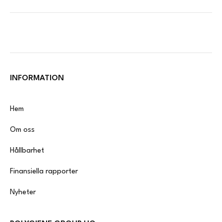
INFORMATION
Hem
Om oss
Hållbarhet
Finansiella rapporter
Nyheter