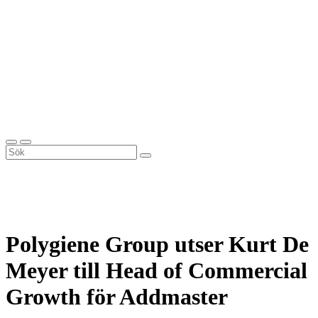
Polygiene Group utser Kurt De
Meyer till Head of Commercial
Growth för Addmaster