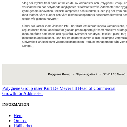
Polygiene Group utser Kurt De Meyer till Head of Commercial
Growth för Addmaster
INFORMATION
Hem
Om oss
Hållbarhet