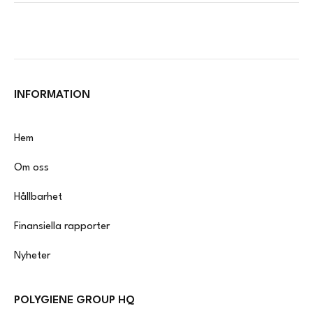
INFORMATION
Hem
Om oss
Hållbarhet
Finansiella rapporter
Nyheter
POLYGIENE GROUP HQ