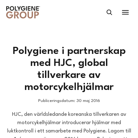
Polygiene i partnerskap
med HJC, global
tillverkare av
motorcykelhjälmar
Publiceringsdatum: 30 maj 2016
HJC, den världsledande koreanska tillverkaren av
motorcykelhjälmar introducerar hjälmar med
luktkontroll i ett samarbete med Polygiene. Lagom till