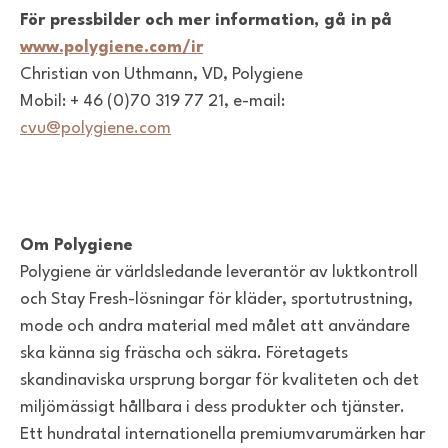
För pressbilder och mer information, gå in på
www.polygiene.com/ir
Christian von Uthmann, VD, Polygiene
Mobil: + 46 (0)70 319 77 21, e-mail:
cvu@polygiene.com
Om Polygiene
Polygiene är världsledande leverantör av luktkontroll
och Stay Fresh-lösningar för kläder, sportutrustning,
mode och andra material med målet att användare
ska känna sig fräscha och säkra. Företagets
skandinaviska ursprung borgar för kvaliteten och det
miljömässigt hållbara i dess produkter och tjänster.
Ett hundratal internationella premiumvarumärken har