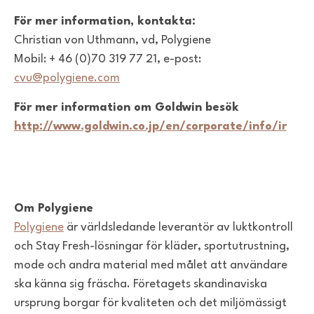
För mer information, kontakta:
Christian von Uthmann, vd, Polygiene
Mobil: + 46 (0)70 319 77 21, e-post:
cvu@polygiene.com
För mer information om Goldwin besök
http://www.goldwin.co.jp/en/corporate/info/ir
Om Polygiene
Polygiene
är världsledande leverantör av luktkontroll
och Stay Fresh-lösningar för kläder, sportutrustning,
mode och andra material med målet att användare
ska känna sig fräscha. Företagets skandinaviska
ursprung borgar för kvaliteten och det miljömässigt