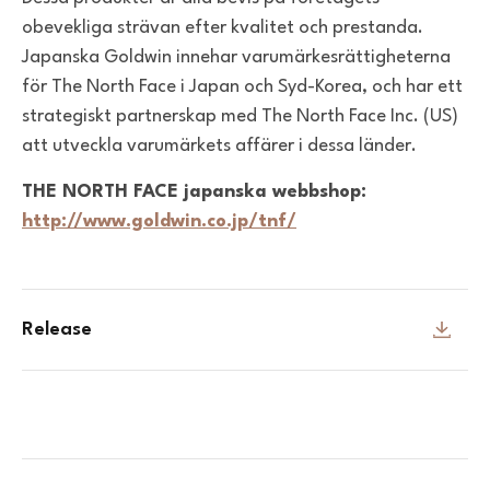
obevekliga strävan efter kvalitet och prestanda.
Japanska Goldwin innehar varumärkesrättigheterna
för The North Face i Japan och Syd-Korea, och har ett
strategiskt partnerskap med The North Face Inc. (US)
att utveckla varumärkets affärer i dessa länder.
THE NORTH FACE japanska webbshop:
http://www.goldwin.co.jp/tnf/
Release