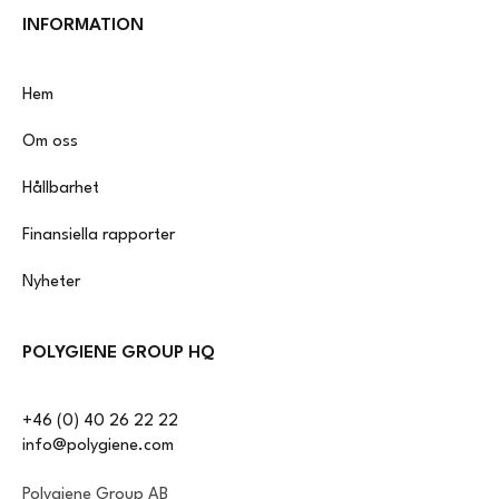
INFORMATION
Hem
Om oss
Hållbarhet
Finansiella rapporter
Nyheter
POLYGIENE GROUP HQ
+46 (0) 40 26 22 22
info@polygiene.com
Polygiene Group AB