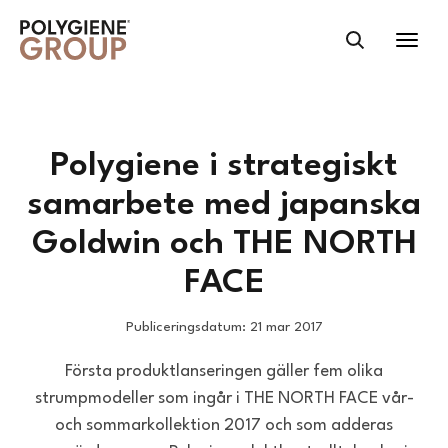
Polygiene i strategiskt
samarbete med japanska
Goldwin och THE NORTH
FACE
Publiceringsdatum: 21 mar 2017
Första produktlanseringen gäller fem olika
strumpmodeller som ingår i THE NORTH FACE vår-
och sommarkollektion 2017 och som adderas