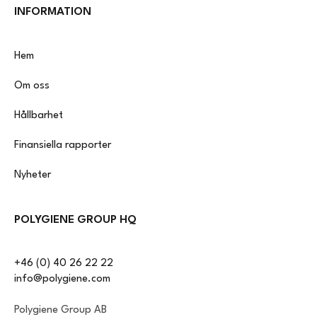
INFORMATION
Hem
Om oss
Hållbarhet
Finansiella rapporter
Nyheter
POLYGIENE GROUP HQ
+46 (0) 40 26 22 22
info@polygiene.com
Polygiene Group AB