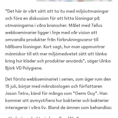
”Det här är vårt sätt att ta itu med miljöutmaningar
och föra en diskussion för att hitta lösningar på
utmaningarna i våra branscher. Målet med Tellus
webbseminarier ligger i linje med vår vision att
omvandla produkter från förbrukningsvaror till
hållbara lösningar. Kort sagt, hur man uppmuntrar
människor till ett mer miljömedvetet sätt att tänka
kring hur kläder och produkter används”, säger Ulrika
Björk VD Polygiene.
Det första webbseminariet i serien, som äger rum den
15 juli, börjar med mikrobiologen och författaren
Jason Tetro, känd för många som ”Germ Guy”. Han
kommer att avmystifiera hur bakterier och bakterier
interagerar i våra liv. Bland de ämnen som behandlas: