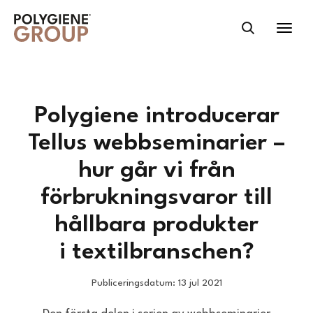
Polygiene introducerar
Tellus webbseminarier –
hur går vi från
förbrukningsvaror till
hållbara produkter
i textilbranschen?
Publiceringsdatum: 13 jul 2021