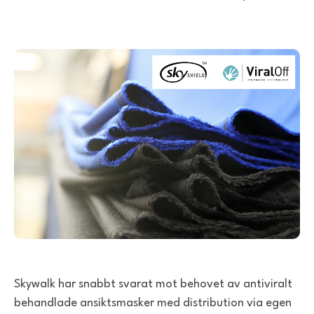
Skywalk har snabbt svarat mot behovet av antiviralt
behandlade ansiktsmasker med distribution via egen