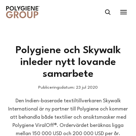
Polygiene och Skywalk
inleder nytt lovande
samarbete
Publiceringsdatum: 23 jul 2020
Den Indien-baserade textiltillverkaren Skywalk
International är ny partner till Polygiene och kommer
att behandla både textilier och ansiktsmasker med
Polygiene ViralOff®. Ordervärdet beräknas ligga
mellan 150 000 USD och 200 000 USD per år.