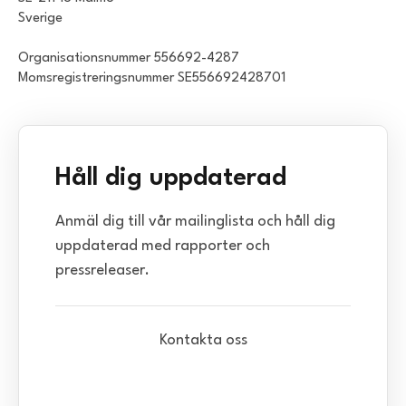
Sverige
Organisationsnummer 556692-4287
Momsregistreringsnummer SE556692428701
Håll dig uppdaterad
Anmäl dig till vår mailinglista och håll dig
uppdaterad med rapporter och
pressreleaser.
Kontakta oss