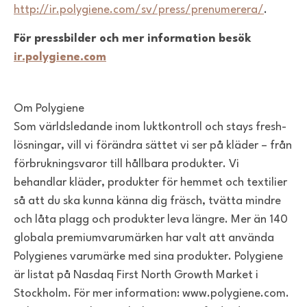
http://ir.polygiene.com/sv/press/prenumerera/
.
För pressbilder och mer information besök
ir.polygiene.com
Om Polygiene
Som världsledande inom luktkontroll och stays fresh-
lösningar, vill vi förändra sättet vi ser på kläder – från
förbrukningsvaror till hållbara produkter. Vi
behandlar kläder, produkter för hemmet och textilier
så att du ska kunna känna dig fräsch, tvätta mindre
och låta plagg och produkter leva längre. Mer än 140
globala premiumvarumärken har valt att använda
Polygienes varumärke med sina produkter. Polygiene
är listat på Nasdaq First North Growth Market i
Stockholm. För mer information: www.polygiene.com.