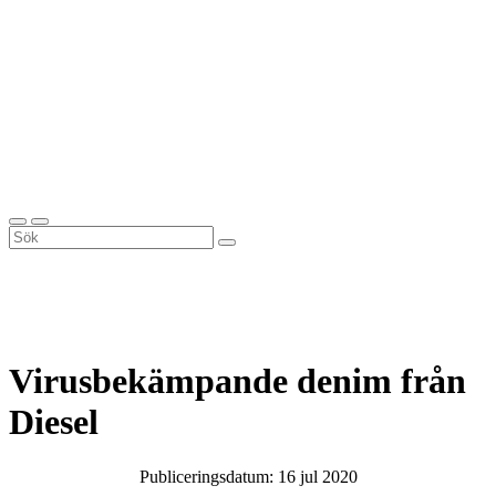
Virusbekämpande denim från
Diesel
Publiceringsdatum: 16 jul 2020